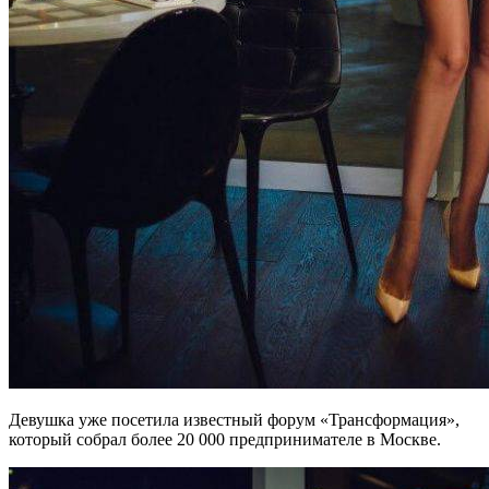
Девушка уже посетила известный форум «Трансформация»,
который собрал более 20 000 предпринимателе в Москве.