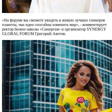
«На форуме вы сможете увидеть в живую лучших спикеров
планеты, чьи идеи способны изменить мир», - комментирует
ректор бизнес-школы «Синергия» и организатор SYNERGY
GLOBAL FORUM Григорий Аветов.