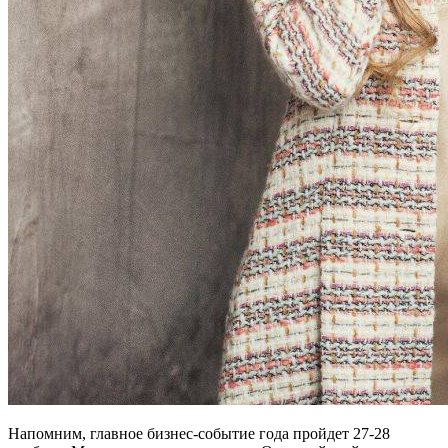
Напомним, главное бизнес-событие года пройдет 27-28