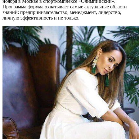
ноября в Москве в спорткомплексе «Олимпийский».
Программа форума охватывает самые актуальные области
знаний: предпринимательство, менеджмент, лидерство,
личную эффективность и не только.