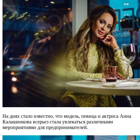
На днях стало известно, что модель, певица и актриса Анна
Калашникова всерьез стала увлекаться различными
мероприятиями для предпринимателей.