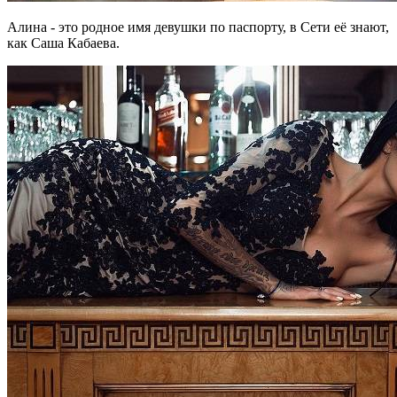
Алина - это родное имя девушки по паспорту, в Сети её знают,
как Саша Кабаева.