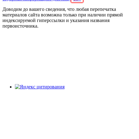
Доводим до вашего сведения, что любая перепечатка
материалов сайта возможна только при наличии прямой
индексируемой гиперссылки и указания названия
первоисточника.