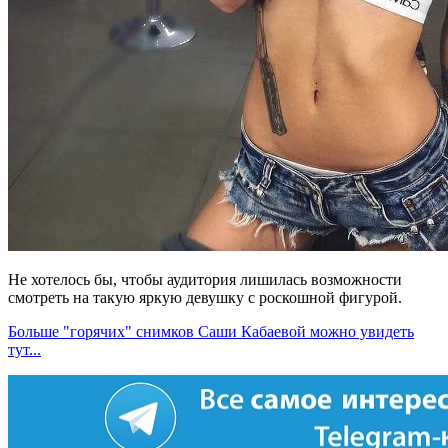
Не хотелось бы, чтобы аудитория лишилась возможности
смотреть на такую яркую девушку с роскошной фигурой.
Больше "горячих" снимков Саши Кабаевой можно увидеть
тут...