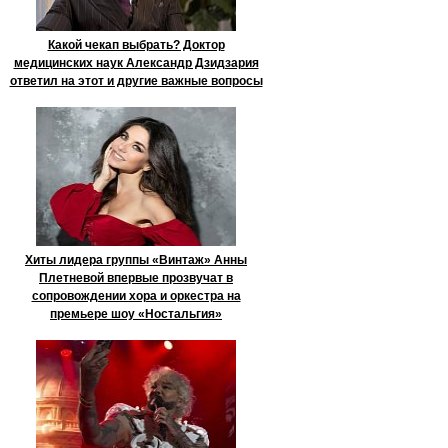
Какой чекап выбрать? Доктор
медицинских наук Александр Дзидзария
ответил на этот и другие важные вопросы
Хиты лидера группы «Винтаж» Анны
Плетневой впервые прозвучат в
сопровождении хора и оркестра на
премьере шоу «Ностальгия»