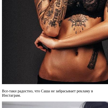
Все-таки радостно, что Саша не забрасывает рекламу в
Инстаграм.