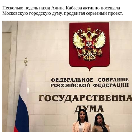
Несколько недель назад Алина Кабаева активно посещала
Московскую городскую думу, продвигая серьезный проект.