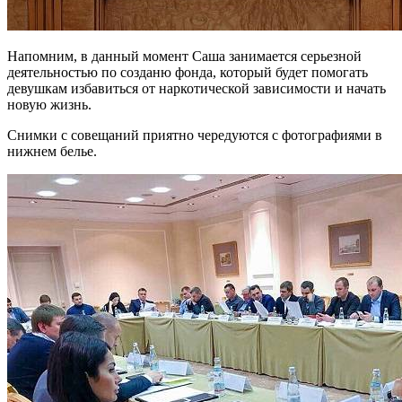
Напомним, в данный момент Саша занимается серьезной
деятельностью по созданю фонда, который будет помогать
девушкам избавиться от наркотической зависимости и начать
новую жизнь.
Снимки с совещаний приятно чередуются с фотографиями в
нижнем белье.