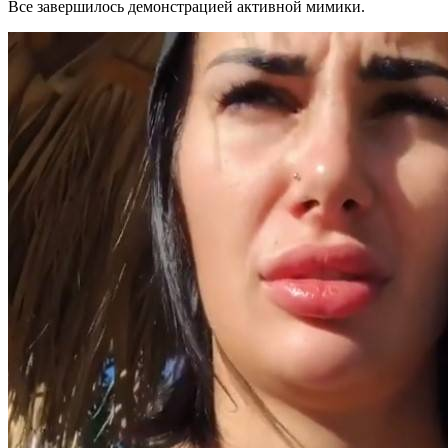
Все завершилось демонстрацией активной мимики.