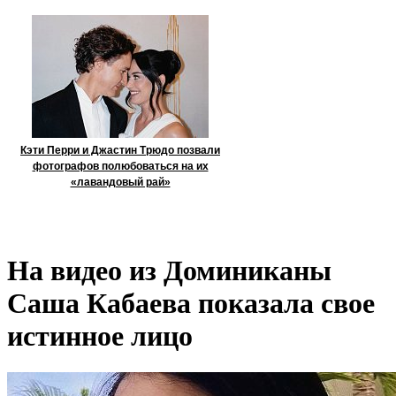
Кэти Перри и Джастин Трюдо позвали
фотографов полюбоваться на их
«лавандовый рай»
На видео из Доминиканы
Саша Кабаева показала свое
истинное лицо