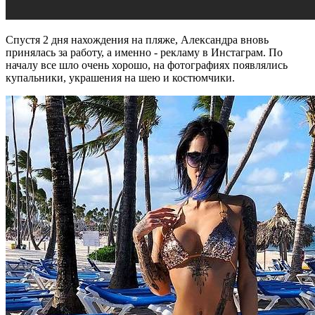
Спустя 2 дня нахождения на пляже, Александра вновь
принялась за работу, а именно - рекламу в Инстаграм. По
началу все шло очень хорошо, на фотографиях появлялись
купальники, украшения на шею и костюмчики.