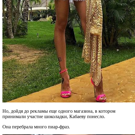
Но, дойдя до рекламы еще одного магазина, в котором
принимали участие шоколадки, Кабаеву понесло.
Она перебрала много пиар-фраз.