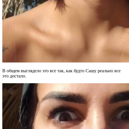
В общем выглядело это все так, как будто Сашу реально все
это достало.