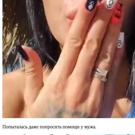
Попыталась даже попросить помощи у мужа.