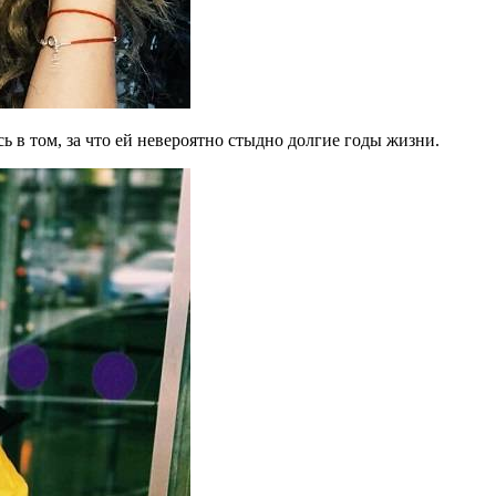
ь в том, за что ей невероятно стыдно долгие годы жизни.