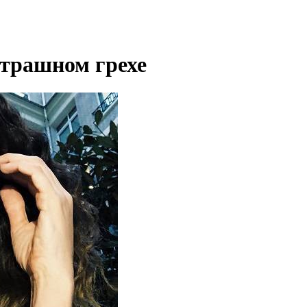
страшном грехе