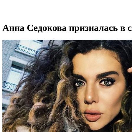
Анна Седокова призналась в 