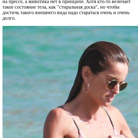
на прессе, а животика нет в принципе. Хотя кто-то величает
такое состояние тела, как "стиральная доска", но чтобы
достичь такого внешнего вида надо стараться очень и очень
долго.