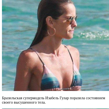
Бразильская супермодель Изабель Гулар поразила состоянием
своего высушенного тела.