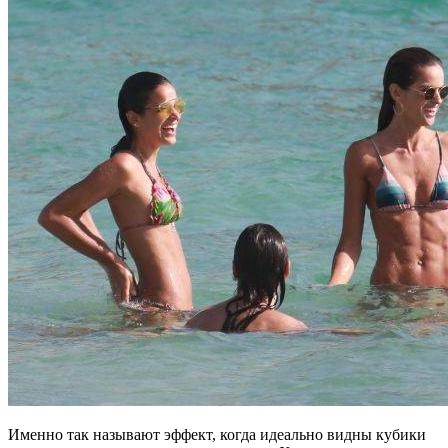
Именно так называют эффект, когда идеально видны кубики