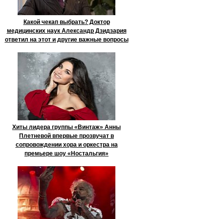
Какой чекап выбрать? Доктор
медицинских наук Александр Дзидзария
ответил на этот и другие важные вопросы
Хиты лидера группы «Винтаж» Анны
Плетневой впервые прозвучат в
сопровождении хора и оркестра на
премьере шоу «Ностальгия»