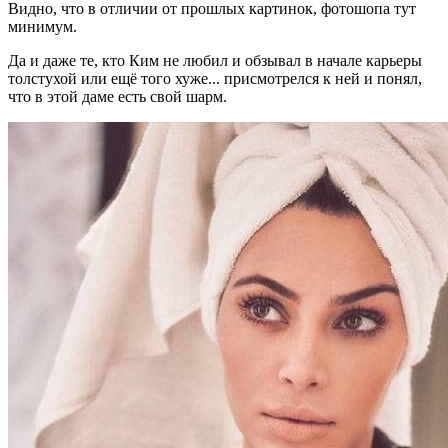
Видно, что в отличии от прошлых картинок, фотошопа тут
минимум.
Да и даже те, кто Ким не любил и обзывал в начале карьеры
толстухой или ещё того хуже... присмотрелся к ней и понял,
что в этой даме есть свой шарм.