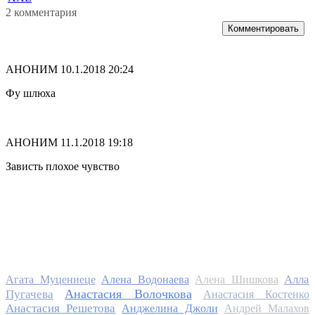
2 комментария
Комментировать
АНОНИМ
10.1.2018 20:24
Фу шлюха
АНОНИМ
11.1.2018 19:18
Зависть плохое чувство
Алла
Агата Муцениеце
Алена Водонаева
Алена Шишкова
Анастасия Волочкова
Пугачева
Анастасия Костенко
Анастасия Решетова
Анджелина Джоли
Андрей Малахов