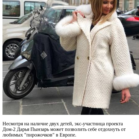
Несмотря на наличие двух детей, экс-участница проекта
Дом-2 Дарья Пынзарь может позволить себе отдохнуть от
любимых "пирожочков" в Европе.