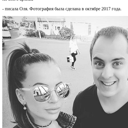
- писала Оля. Фотография была сделана в октябре 2017 года.