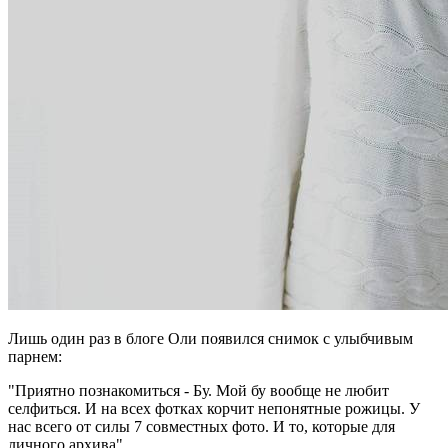
Лишь один раз в блоге Оли появился снимок с улыбчивым
парнем:
"Приятно познакомиться - Бу. Мой бу вообще не любит
селфиться. И на всех фотках корчит непонятные рожицы. У
нас всего от силы 7 совместных фото. И то, которые для
личного архива"