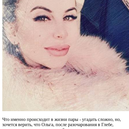
Что именно происходит в жизни пары - угадать сложно, но,
хочется верить, что Ольга, после разочарования в Глебе,