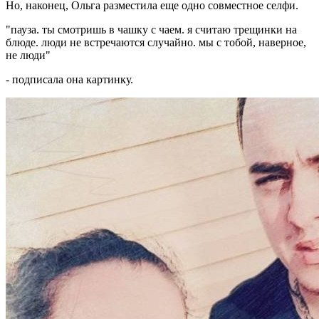
Но, наконец, Ольга разместила еще одно совместное селфи.
"пауза. ты смотришь в чашку с чаем. я считаю трещинки на
блюде. люди не встречаются случайно. мы с тобой, наверное,
не люди"
- подписала она картинку.