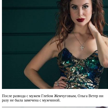
После развода с мужем Глебом Жемчуговым, Ольга Ветер ни
разу не была замечена с мужчиной.