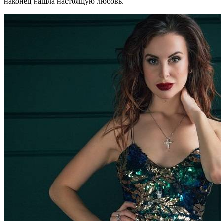
наконец нашла настоящую любовь.