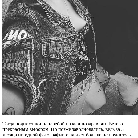
Тогда подписчики наперебой начали поздравлять Ветер с
прекрасным выбором. Но позже заволновались, ведь за 3
месяца ни одной фотографии с парнем больше не появилось.