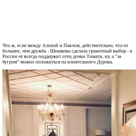
Что ж, если между Аленой и Павлом, действительно, что-то
большее, чем дружба - Шишкова сделала грамотный выбор - в
России её всегда поддержит отец дочки Тимати, ну, а "за
бугром" можно положиться на влиятельного Дурова.