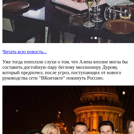
Читать всю новость...
Уже тогда поползли слухи о том, что Алена вполне могла бы
составить достойную пару беглому миллионеру Дурову,
который предпочел, после угроз, поступающих от нового
руководства сети "ВКонтакте" покинуть Россию.