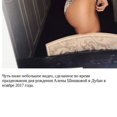
Чуть ниже небольшое видео, сделанное во время
празднования дня рождения Алены Шишковой в Дубаи в
ноябре 2017 года.