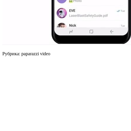
Рубрика: paparazzi video