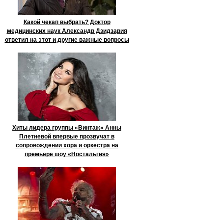
Какой чекап выбрать? Доктор
медицинских наук Александр Дзидзария
ответил на этот и другие важные вопросы
Хиты лидера группы «Винтаж» Анны
Плетневой впервые прозвучат в
сопровождении хора и оркестра на
премьере шоу «Ностальгия»