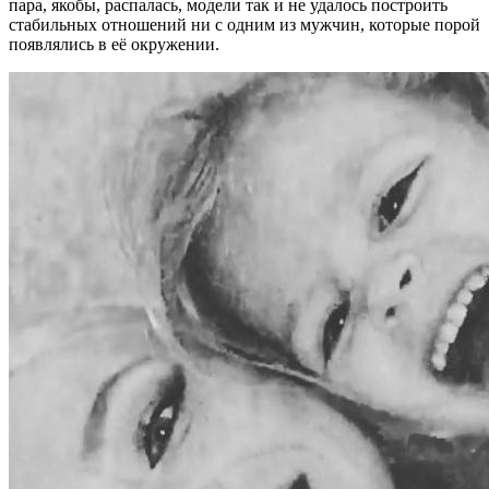
пара, якобы, распалась, модели так и не удалось построить
стабильных отношений ни с одним из мужчин, которые порой
появлялись в её окружении.