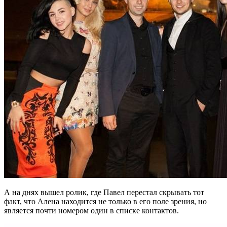
А на днях вышел ролик, где Павел перестал скрывать тот
факт, что Алена находится не только в его поле зрения, но
является почти номером один в списке контактов.