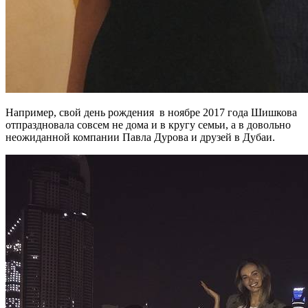
Например, свой день рождения в ноябре 2017 года Шишкова
отпраздновала совсем не дома и в кругу семьи, а в довольно
неожиданной компании Павла Дурова и друзей в Дубаи.