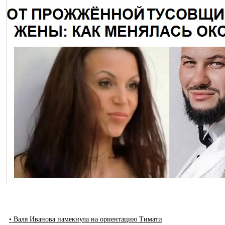
• Валя Иванова намекнула на ориентацию Тимати