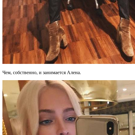
Чем, собственно, и занимается Алена.