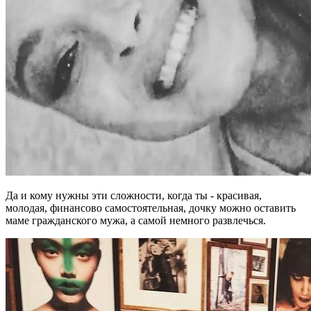
Да и кому нужны эти сложности, когда ты - красивая,
молодая, финансово самостоятельная, дочку можно оставить
маме гражданского мужа, а самой немного развлечься.