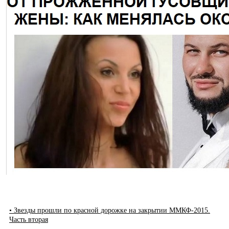
• Звезды прошли по красной дорожке на закрытии ММКФ-2015.
Часть вторая