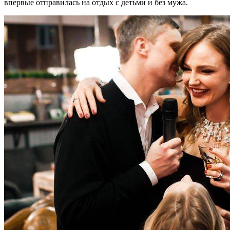
впервые отправилась на отдых с детьми и без мужа.