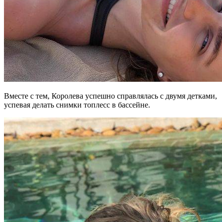
Вместе с тем, Королева успешно справлялась с двумя детками,
успевая делать снимки топлесс в бассейне.