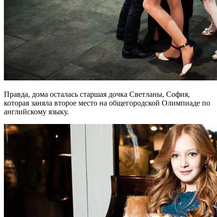
Правда, дома осталась старшая дочка Светланы, София,
которая заняла второе место на общегородской Олимпиаде по
английскому языку.