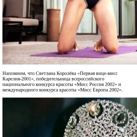
Напомним, что Светлана Королёва «Первая вице-мисс
Карелия-2001», победительница всероссийского
национального конкурса красоты «Мисс Россия 2002» и
международного конкурса красоты «Мисс Европа 2002».