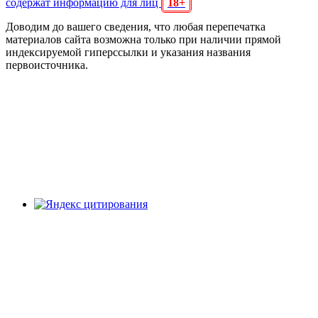
содержат информацию для лиц
18+
Доводим до вашего сведения, что любая перепечатка
материалов сайта возможна только при наличии прямой
индексируемой гиперссылки и указания названия
первоисточника.