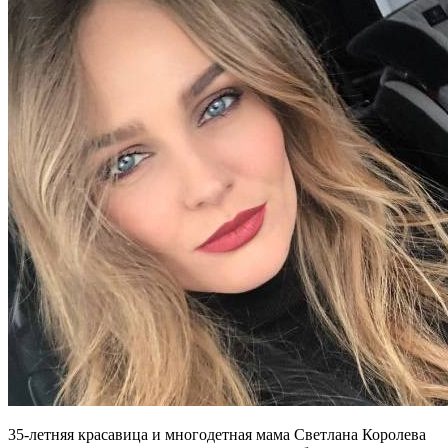
35-летняя красавица и многодетная мама Светлана Королева