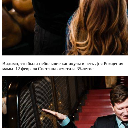
Видимо, это были небольшие каникулы в четь Дня Рождения
мамы. 12 февраля Светлана отметила 35-летие.