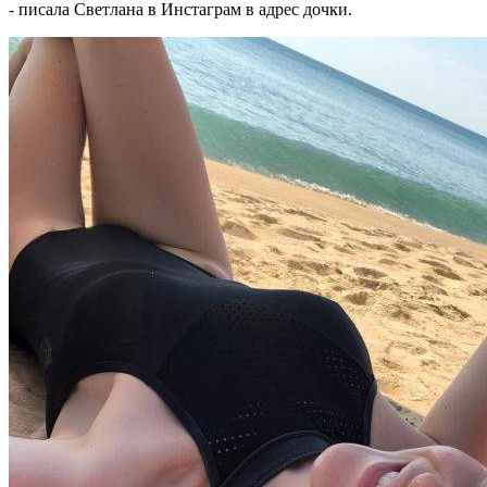
- писала Светлана в Инстаграм в адрес дочки.