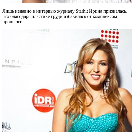
Лишь недавно в интервью журналу Starhit Ирина призналась,
что благодаря пластике груди избавилась от комплексом
прошлого.