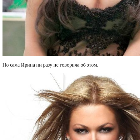
Но сама Ирина ни разу не говорила об этом.