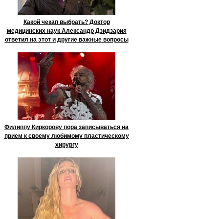
Какой чекап выбрать? Доктор
медицинских наук Александр Дзидзария
ответил на этот и другие важные вопросы
Филиппу Киркорову пора записываться на
прием к своему любимому пластическому
хирургу