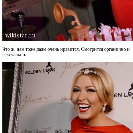
Что ж, нам тоже даже очень нравится. Смотрится органично и
сексуально.