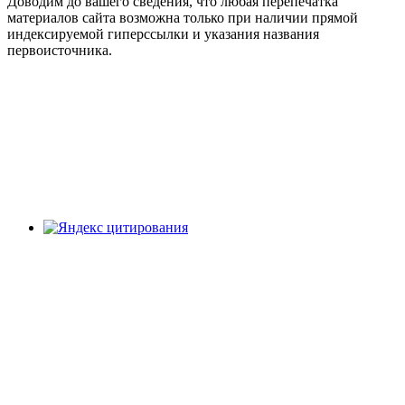
Доводим до вашего сведения, что любая перепечатка
материалов сайта возможна только при наличии прямой
индексируемой гиперссылки и указания названия
первоисточника.