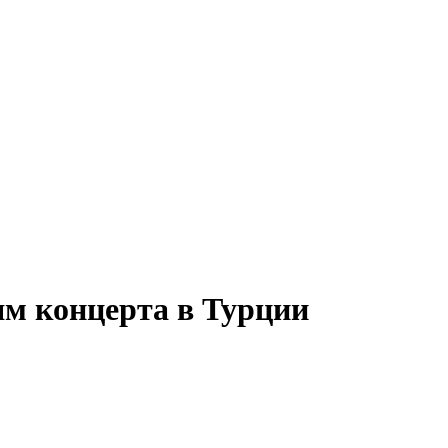
ям концерта в Турции