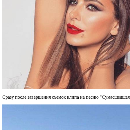
Сразу после завершения съемок клипа на песню "Сумасшедшая