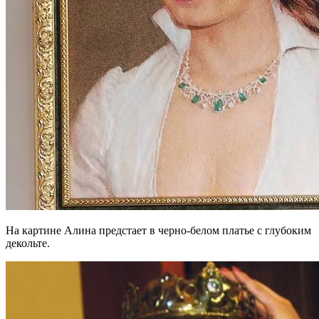
На картине Алина предстает в черно-белом платье с глубоким
декольте.