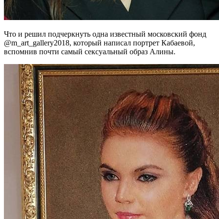
Что и решил подчеркнуть одна известный московский фонд
@m_art_gallery2018, который написал портрет Кабаевой,
вспомнив почти самый сексуальный образ Алины.