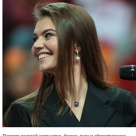
Помимо великой гимнастки, бизнес-леди и общественного