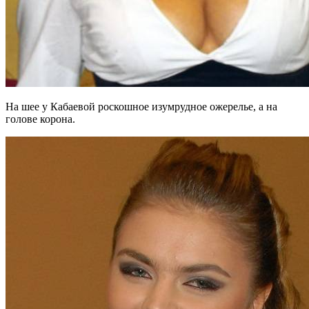
На шее у Кабаевой роскошное изумрудное ожерелье, а на
голове корона.