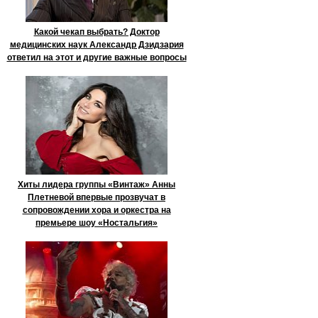
Какой чекап выбрать? Доктор
медицинских наук Александр Дзидзария
ответил на этот и другие важные вопросы
Хиты лидера группы «Винтаж» Анны
Плетневой впервые прозвучат в
сопровождении хора и оркестра на
премьере шоу «Ностальгия»