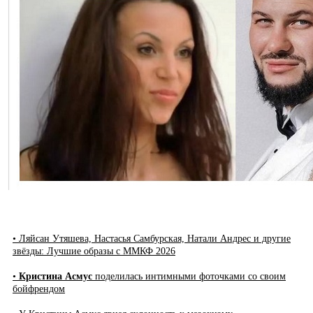
• Ляйсан Утяшева, Настасья Самбурская, Натали Андрес и другие
звёзды: Лучшие образы с ММКФ 2026
•
Кристина Асмус
поделилась интимными фоточками со своим
бойфрендом