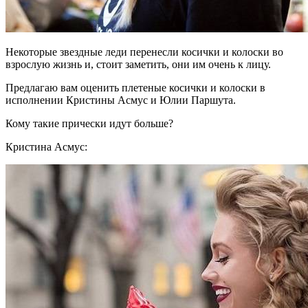
Некоторые звездные леди перенесли косички и колоски во
взрослую жизнь и, стоит заметить, они им очень к лицу.
Предлагаю вам оценить плетеные косички и колоски в
исполнении Кристины Асмус и Юлии Паршута.
Кому такие прически идут больше?
Кристина Асмус: