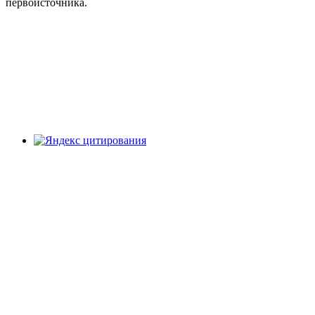
первоисточника.