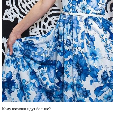
Кому косички идут больше?