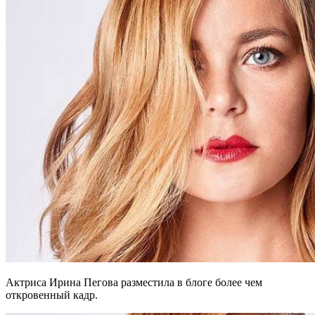
Актриса Ирина Пегова разместила в блоге более чем
откровенный кадр.