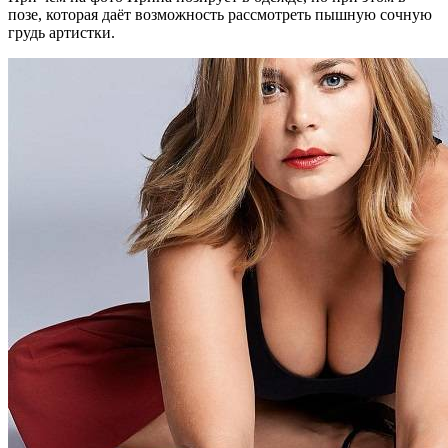
позе, которая даёт возможность рассмотреть пышную сочную
грудь артистки.