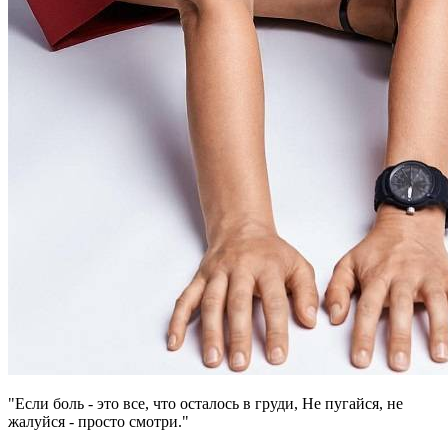
"Если боль - это все, что осталось в груди, Не пугайся, не
жалуйся - просто смотри."