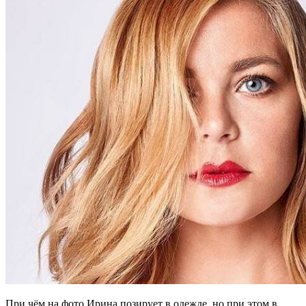
При чём на фото Ирина позирует в одежде, но при этом в