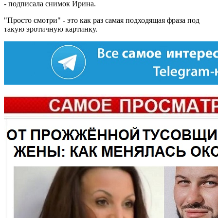
- подписала снимок Ирина.
"Просто смотри" - это как раз самая подходящая фраза под
такую эротичную картинку.