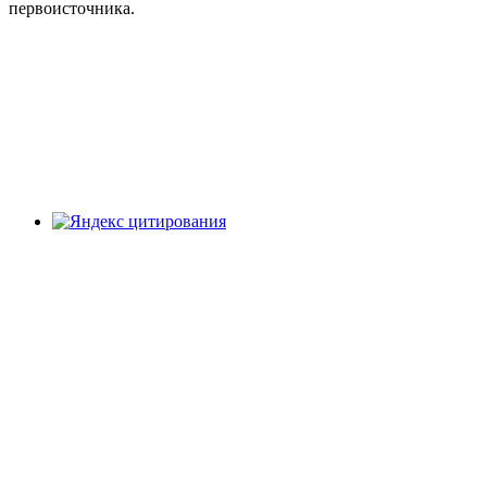
первоисточника.