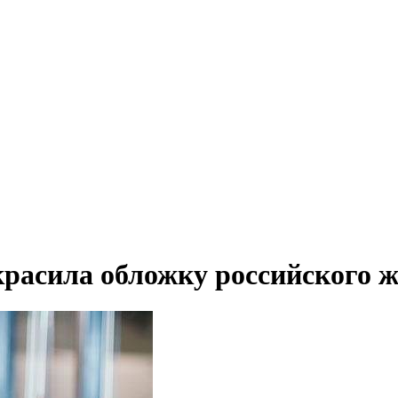
расила обложку российского 