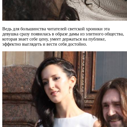
Ведь для большинства читателей светской хроники эта
девушка сразу появилась в образе дамы из элитного общества,
которая знает себе цену, умеет держаться на публике,
эффектно выглядеть и вести себя достойно.