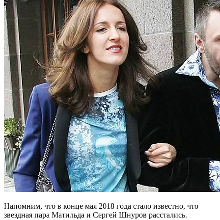
Напомним, что в конце мая 2018 года стало известно, что
звездная пара Матильда и Сергей Шнуров расстались.