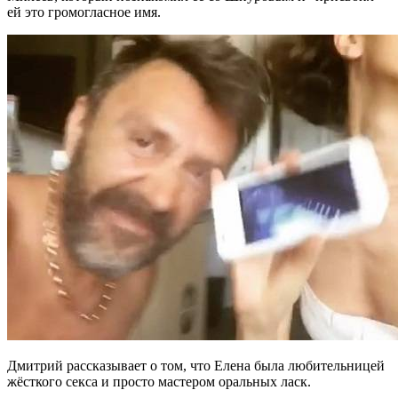
ей это громогласное имя.
Дмитрий рассказывает о том, что Елена была любительницей
жёсткого секса и просто мастером оральных ласк.