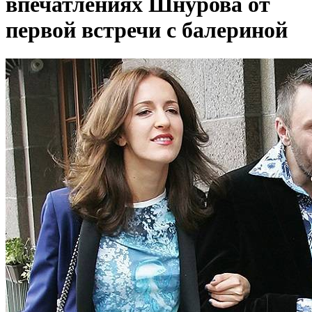
впечатлениях Шнурова от
первой встречи с балериной