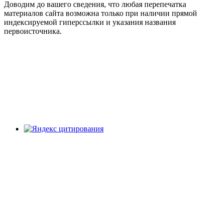
Доводим до вашего сведения, что любая перепечатка
материалов сайта возможна только при наличии прямой
индексируемой гиперссылки и указания названия
первоисточника.