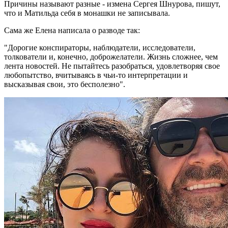
Причины называют разные - измена Сергея Шнурова, пишут,
что и Матильда себя в монашки не записывала.
Сама же Елена написала о разводе так:
"Дорогие конспираторы, наблюдатели, исследователи,
толкователи и, конечно, доброжелатели. Жизнь сложнее, чем
лента новостей. Не пытайтесь разобраться, удовлетворяя свое
любопытство, вчитываясь в чьи-то интерпретации и
высказывая свои, это бесполезно".