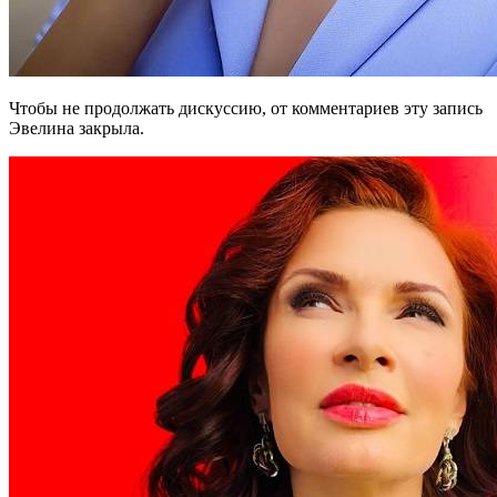
Чтобы не продолжать дискуссию, от комментариев эту запись
Эвелина закрыла.