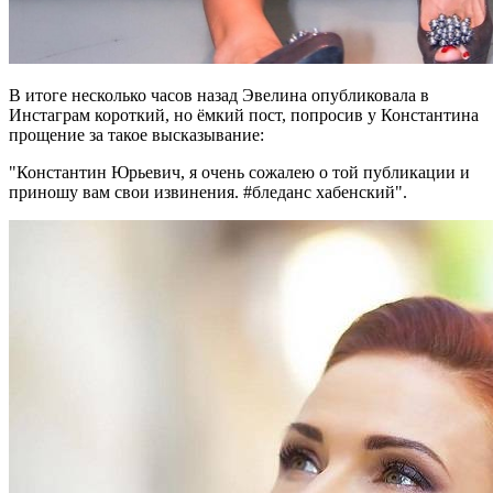
В итоге несколько часов назад Эвелина опубликовала в
Инстаграм короткий, но ёмкий пост, попросив у Константина
прощение за такое высказывание:
"Константин Юрьевич, я очень сожалею о той публикации и
приношу вам свои извинения. #бледанс хабенский".