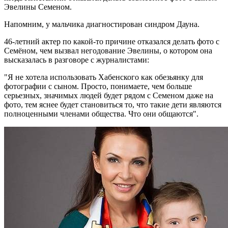
Эвелины Семеном.
Напомним, у мальчика диагностирован синдром Дауна.
46-летний актер по какой-то причине отказался делать фото с
Семёном, чем вызвал негодование Эвелины, о котором она
высказалась в разговоре с журналистами:
"Я не хотела использовать Хабенского как обезьянку для
фотографии с сыном. Просто, понимаете, чем больше
серьезных, значимых людей будет рядом с Семеном даже на
фото, тем яснее будет становиться то, что такие дети являются
полноценными членами общества. Что они общаются".