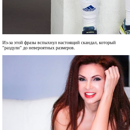
Из-за этой фразы вспыхнул настоящий скандал, который
"раздули" до невероятных размеров.