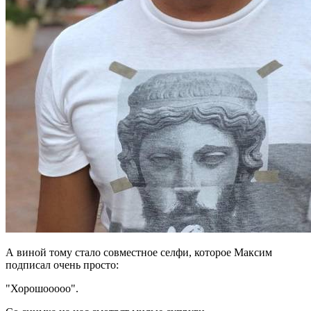
А виной тому стало совместное селфи, которое Максим
подписал очень просто:
"Хорошооооо".