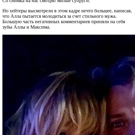
Со снимка на нас смотрят милые супруги.
Но хейтеры высмотрели в этом кадре нечто большее, написав,
что Алла пытается молодиться за счет стильного мужа.
Большую часть негативных комментариев приняли на себя
зубы Аллы и Максима.