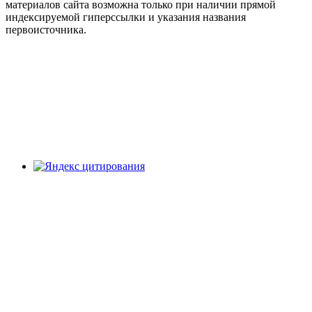
материалов сайта возможна только при наличии прямой
индексируемой гиперссылки и указания названия
первоисточника.