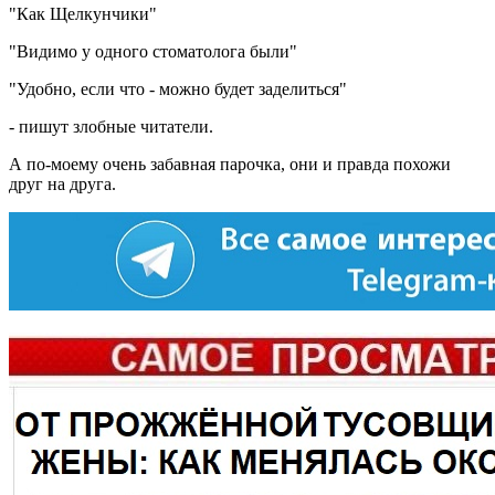
"Как Щелкунчики"
"Видимо у одного стоматолога были"
"Удобно, если что - можно будет заделиться"
- пишут злобные читатели.
А по-моему очень забавная парочка, они и правда похожи
друг на друга.