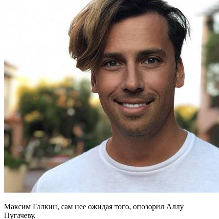
Максим Галкин, сам нее ожидая того, опозорил Аллу
Пугачеву.