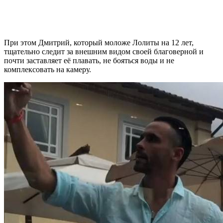
При этом Дмитрий, который моложе Лолиты на 12 лет,
тщательно следит за внешним видом своей благоверной и
почти заставляет её плавать, не бояться воды и не
комплексовать на камеру.