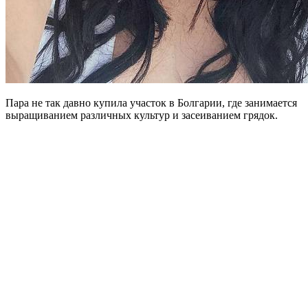
Пара не так давно купила участок в Болгарии, где занимается
выращиванием различных культур и засеиванием грядок.