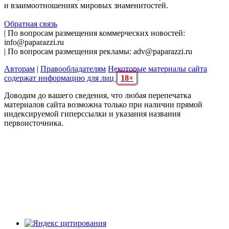
и взаимоотношениях мировых знаменитостей.
Обратная связь
| По вопросам размещения коммерческих новостей:
info@paparazzi.ru
| По вопросам размещения рекламы: adv@paparazzi.ru
Авторам
|
Правообладателям
Некоторые материалы сайта
содержат информацию для лиц
18+
Доводим до вашего сведения, что любая перепечатка
материалов сайта возможна только при наличии прямой
индексируемой гиперссылки и указания названия
первоисточника.