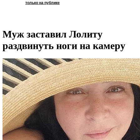
только на публике
Муж заставил Лолиту
раздвинуть ноги на камеру