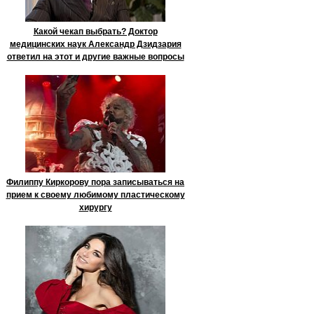
Какой чекап выбрать? Доктор
медицинских наук Александр Дзидзария
ответил на этот и другие важные вопросы
Филиппу Киркорову пора записываться на
прием к своему любимому пластическому
хирургу