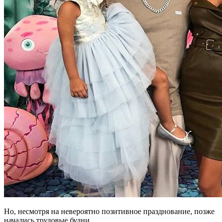
Но, несмотря на невероятно позитивное празднование, позже
начались трудовые будни.