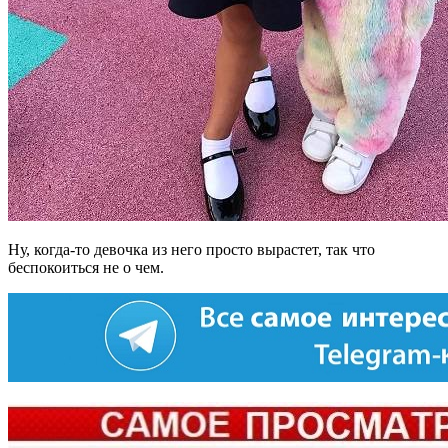
Ну, когда-то девочка из него просто вырастет, так что
беспокоиться не о чем.