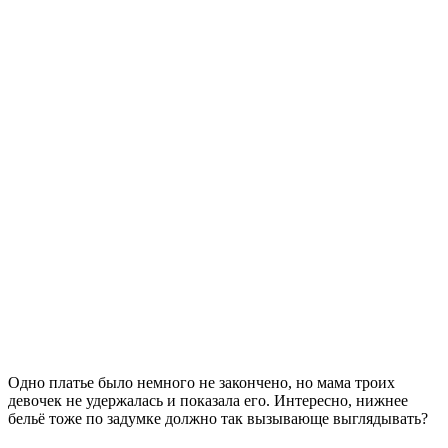
Одно платье было немного не закончено, но мама троих
девочек не удержалась и показала его. Интересно, нижнее
бельё тоже по задумке должно так вызывающе выглядывать?