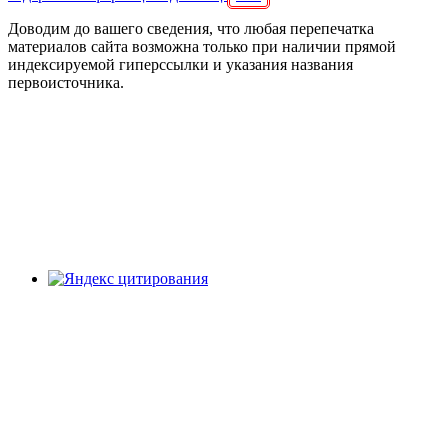
Доводим до вашего сведения, что любая перепечатка
материалов сайта возможна только при наличии прямой
индексируемой гиперссылки и указания названия
первоисточника.