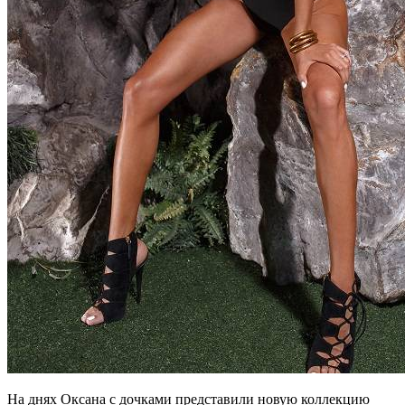
На днях Оксана с дочками представили новую коллекцию