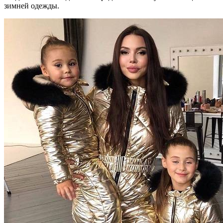
зимней одежды.