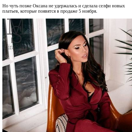
Но чуть позже Оксана не удержалась и сделала селфи новых
платьев, которые появятся в продаже 5 ноября.