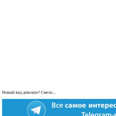
Новый вид декольте? Смело...