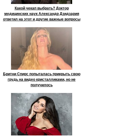
Какой чекап выбрать? Доктор
медицинских наук Александр Дзидзария
ответил на этот и другие важные вопросы
Бритни Спирс попыталась прикрыть свою
грудь на видео кристалликами, но не
получилось