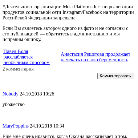
*Деятельность организации Meta Platforms Inc. по реализации
продуктов социальной сети Instagram/Facebook на территории
Российской Федерации запрещена.
Если Вы являетесь автором одного из фото и не согласны с
его публикацией — обратитесь в администрацию и мы
исправим ошибку.
Павел Воля
Анастасия Решетова продолжает
расслабляется
намекать на свою беременность
необычным способом
2 комментария
Комментировать
Nobody
24.10.2018 10:26
убожество
MaryPoppins
24.10.2018 10:34
Ещё мне очень нравится, когда Оксана рассказывает о том,