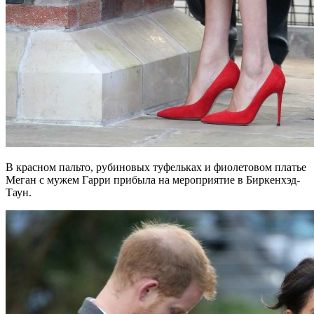
В красном пальто, рубиновых туфельках и фиолетовом платье
Меган с мужем Гарри прибыла на мероприятие в Биркенхэд-
Таун.