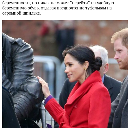
беременности, но никак не может "перейти" на удобную
беременную обувь, отдавая предпочтение туфелькам на
огромной шпильке.