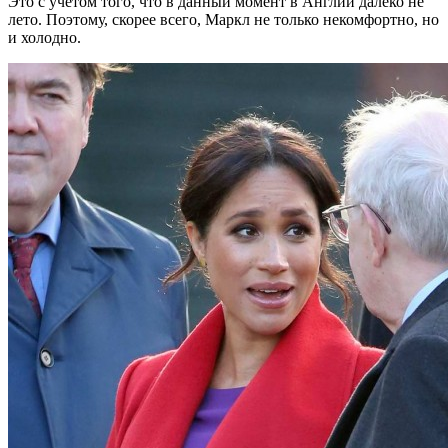
Это с учётом того, что в данный момент в Англии далеко не
лето. Поэтому, скорее всего, Маркл не только некомфортно, но
и холодно.