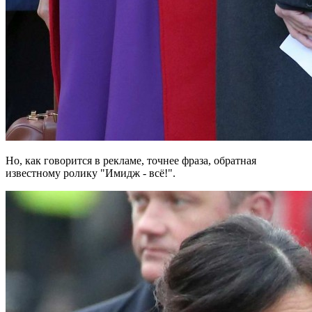
Но, как говорится в рекламе, точнее фраза, обратная
известному ролику "Имидж - всё!".