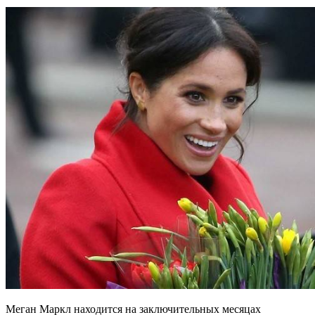
Меган Маркл находится на заключительных месяцах