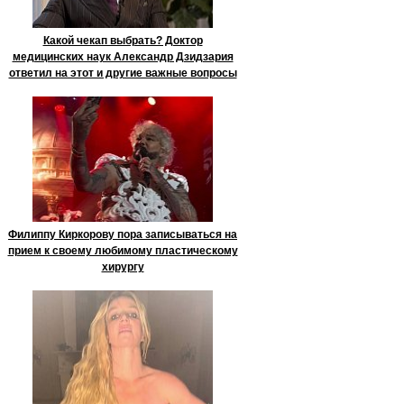
Какой чекап выбрать? Доктор
медицинских наук Александр Дзидзария
ответил на этот и другие важные вопросы
Филиппу Киркорову пора записываться на
прием к своему любимому пластическому
хирургу