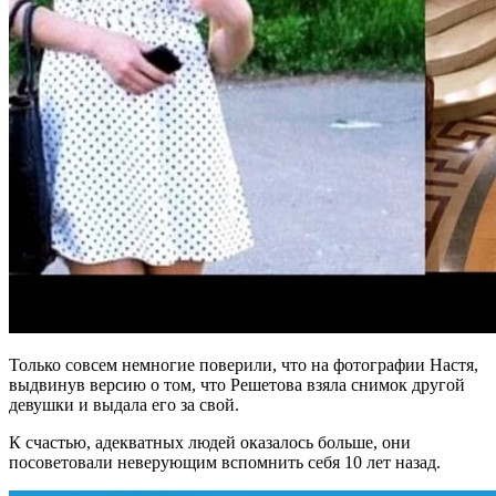
Только совсем немногие поверили, что на фотографии Настя,
выдвинув версию о том, что Решетова взяла снимок другой
девушки и выдала его за свой.
К счастью, адекватных людей оказалось больше, они
посоветовали неверующим вспомнить себя 10 лет назад.