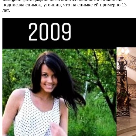
подписала снимок, уточнив, что на снимке ей примерно 13
лет.