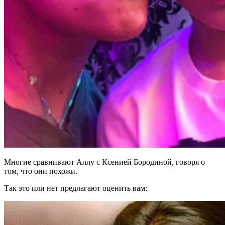
Многие сравнивают Аллу с Ксенией Бородиной, говоря о
том, что они похожи.
Так это или нет предлагают оценить вам: