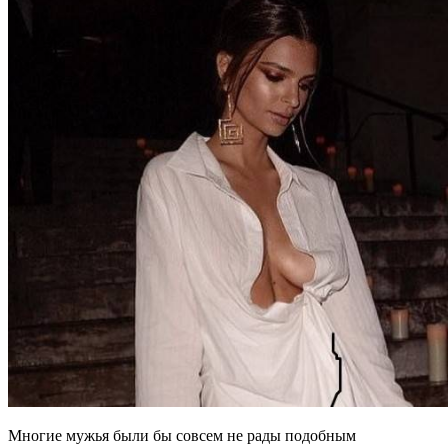
Многие мужья были бы совсем не рады подобным