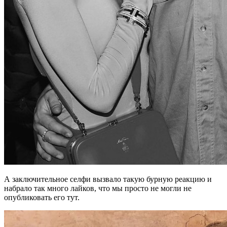
А заключительное селфи вызвало такую бурную реакцию и
набрало так много лайков, что мы просто не могли не
опубликовать его тут.