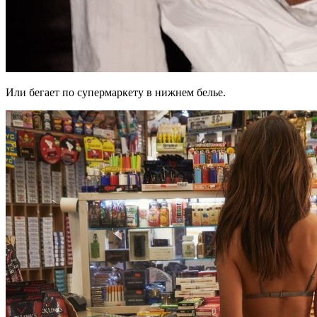
Или бегает по супермаркету в нижнем белье.