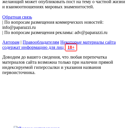
желающий может опубликовать пост на тему о частной жизни
и взаимоотношениях мировых знаменитостей.
Обратная связь
| По вопросам размещения коммерческих новостей:
info@paparazzi.ru
| По вопросам размещения рекламы: adv@paparazzi.ru
Авторам
|
Правообладателям
Некоторые материалы сайта
содержат информацию для лиц
18+
Доводим до вашего сведения, что любая перепечатка
материалов сайта возможна только при наличии прямой
индексируемой гиперссылки и указания названия
первоисточника.