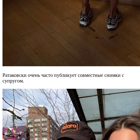
Ратаковски очень часто публикует совместные снимки с
супругом.