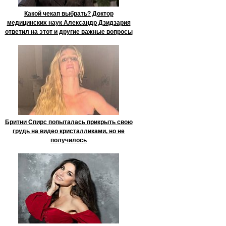
Какой чекап выбрать? Доктор
медицинских наук Александр Дзидзария
ответил на этот и другие важные вопросы
Бритни Спирс попыталась прикрыть свою
грудь на видео кристалликами, но не
получилось