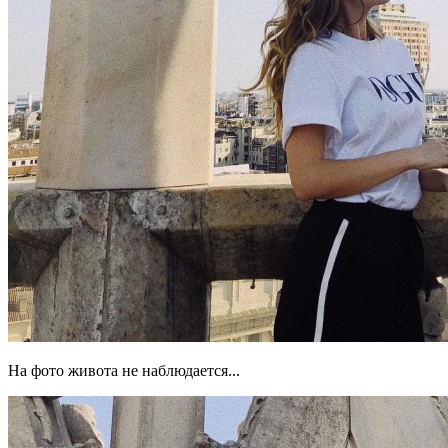
На фото живота не наблюдается...