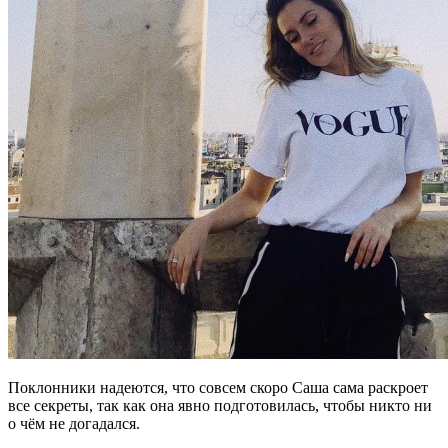
Поклонники надеются, что совсем скоро Саша сама раскроет
все секреты, так как она явно подготовилась, чтобы никто ни
о чём не догадался.