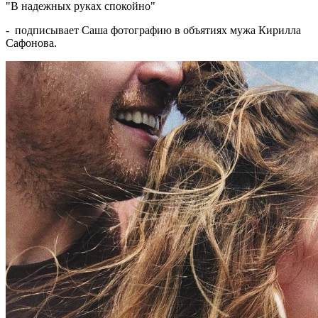
"В надежных руках спокойно"
- подписывает Саша фотографию в объятиях мужа Кирилла
Сафонова.