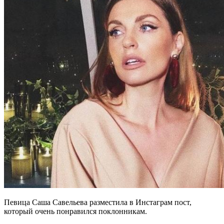
Певица Саша Савельева разместила в Инстаграм пост,
который очень понравился поклонникам.