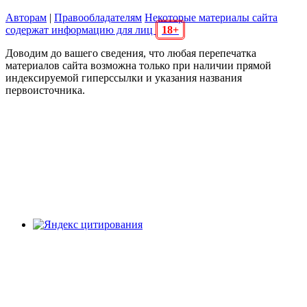
Авторам
|
Правообладателям
Некоторые материалы сайта
содержат информацию для лиц
18+
Доводим до вашего сведения, что любая перепечатка
материалов сайта возможна только при наличии прямой
индексируемой гиперссылки и указания названия
первоисточника.