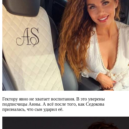
Гектору явно не хватает воспитания. В это уверены
подписчицы Анны. А всё после того, как Седокова
призналась, что сын ударил её.