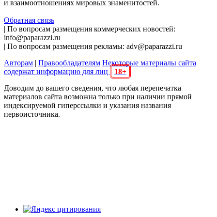
и взаимоотношениях мировых знаменитостей.
Обратная связь
| По вопросам размещения коммерческих новостей:
info@paparazzi.ru
| По вопросам размещения рекламы: adv@paparazzi.ru
Авторам
|
Правообладателям
Некоторые материалы сайта
содержат информацию для лиц
18+
Доводим до вашего сведения, что любая перепечатка
материалов сайта возможна только при наличии прямой
индексируемой гиперссылки и указания названия
первоисточника.