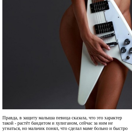
Правда, в защиту малыша певица сказала, что это характер
такой - растёт бандитом и хулиганом, сейчас за ним не
угнаться, но мальчик понял, что сделал маме больно и быстро