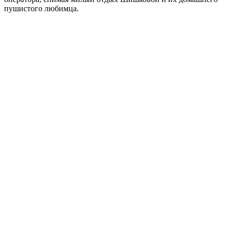
пушистого любимца.