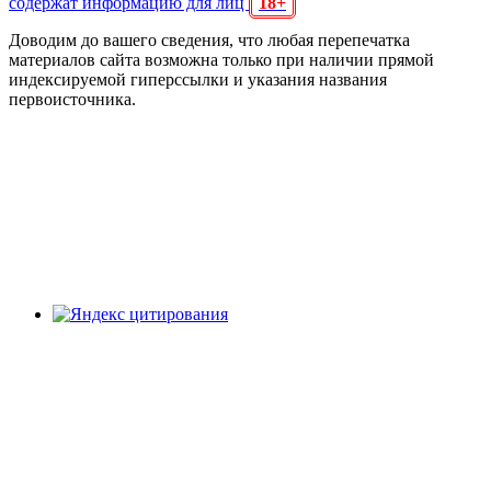
содержат информацию для лиц
18+
Доводим до вашего сведения, что любая перепечатка
материалов сайта возможна только при наличии прямой
индексируемой гиперссылки и указания названия
первоисточника.