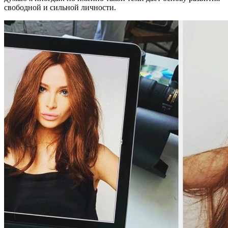
свободной и сильной личности.