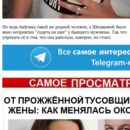
Но ведь бабушка такой же родной человек, а Шишковой было
явно неприятно "сидеть на шее" у бывшего мужчины. Так что
упрекать её в том, что она работала, наверно, не стоит.