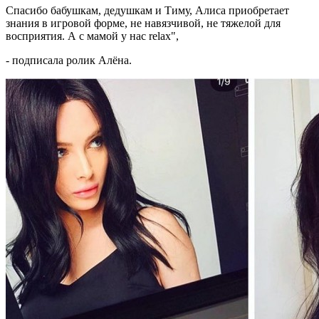
Спасибо бабушкам, дедушкам и Тиму, Алиса приобретает
знания в игровой форме, не навязчивой, не тяжелой для
восприятия. А с мамой у нас relax",
- подписала ролик Алёна.