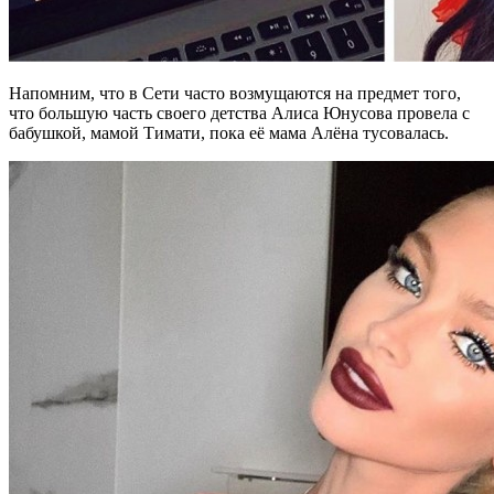
Напомним, что в Сети часто возмущаются на предмет того,
что большую часть своего детства Алиса Юнусова провела с
бабушкой, мамой Тимати, пока её мама Алёна тусовалась.