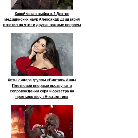
Какой чекап выбрать? Доктор
медицинских наук Александр Дзидзария
ответил на этот и другие важные вопросы
Хиты лидера группы «Винтаж» Анны
Плетневой впервые прозвучат в
сопровождении хора и оркестра на
премьере шоу «Ностальгия»