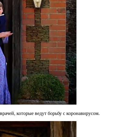
рачей, которые ведут борьбу с коронавирусом.