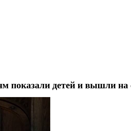
м показали детей и вышли на 