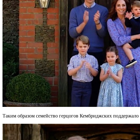
Таким образом семейство герцогов Кембриджских поддержало в