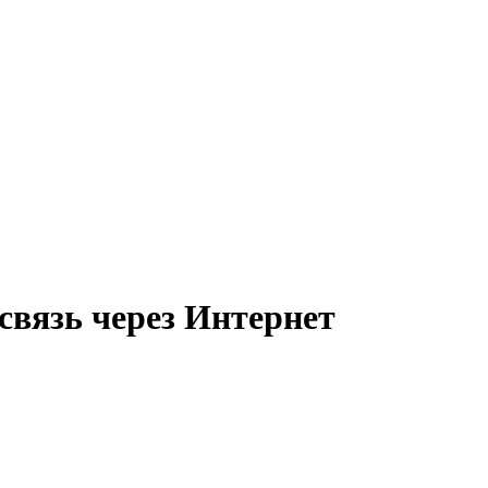
связь через Интернет