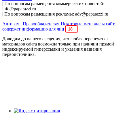
| По вопросам размещения коммерческих новостей:
info@paparazzi.ru
| По вопросам размещения рекламы: adv@paparazzi.ru
Авторам
|
Правообладателям
Некоторые материалы сайта
содержат информацию для лиц
18+
Доводим до вашего сведения, что любая перепечатка
материалов сайта возможна только при наличии прямой
индексируемой гиперссылки и указания названия
первоисточника.