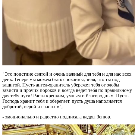
"Это поистине святой и очень важный для тебя и для нас всех
день. Теперь мы можем быть спокойны, зная, что ты под
защитой. Пусть ангел-хранитель убережет тебя от злобы,
зависти и прочих пороков и всегда ведет тебя по правильному
для тебя пути! Расти крепким, умным и благородным. Пусть
Господь хранит тебя и оберегает, пусть душа наполняется
добротой, верой и счастьем",
- эмоционально и радостно подписала кадры Зепюр.