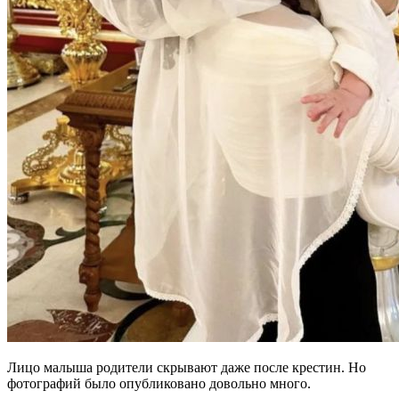
Лицо малыша родители скрывают даже после крестин. Но
фотографий было опубликовано довольно много.