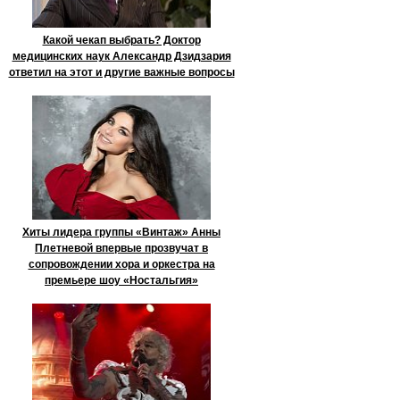
Какой чекап выбрать? Доктор
медицинских наук Александр Дзидзария
ответил на этот и другие важные вопросы
Хиты лидера группы «Винтаж» Анны
Плетневой впервые прозвучат в
сопровождении хора и оркестра на
премьере шоу «Ностальгия»