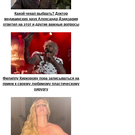
Какой чекап выбрать? Доктор
медицинских наук Александр Дзидзария
ответил на этот и другие важные вопросы
Филиппу Киркорову пора записываться на
прием к своему любимому пластическому
хирургу