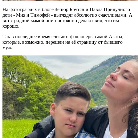
На фотографиях в блоге Зепюр Брутян и Павла Прилучного
дети - Мия и Тимофей - выглядят абсолютно счастливыми. А
вот с родной мамой они постоянно делают вид, что им
хорошо.
Так в последнее время считают фолловеры самой Агаты,
которые, возможно, перешли на её страницу от бывшего
мужа.