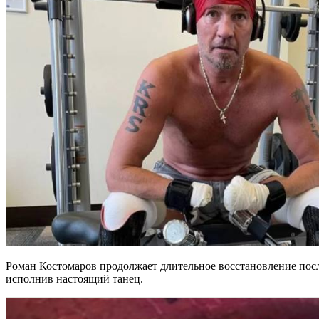
Роман Костомаров продолжает длительное восстановление пос
исполнив настоящий танец.