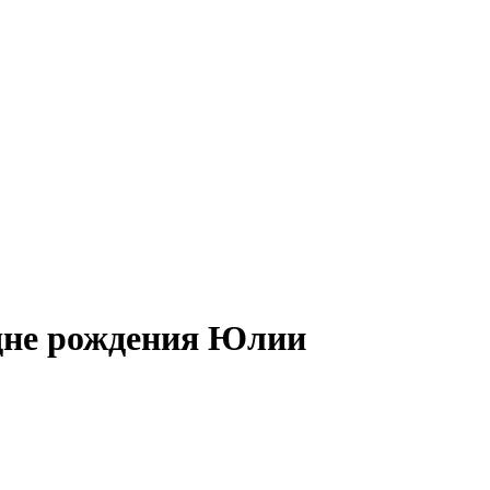
 дне рождения Юлии