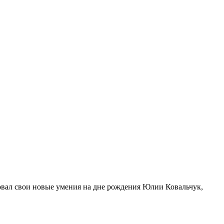
овал свои новые умения на дне рождения Юлии Ковальчук,