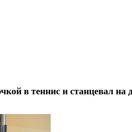
очкой в теннис и станцевал на