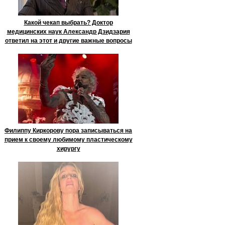
Какой чекап выбрать? Доктор
медицинских наук Александр Дзидзария
ответил на этот и другие важные вопросы
Филиппу Киркорову пора записываться на
прием к своему любимому пластическому
хирургу