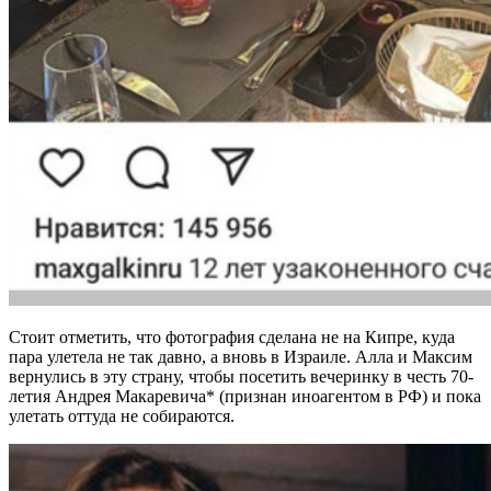
Стоит отметить, что фотография сделана не на Кипре, куда
пара улетела не так давно, а вновь в Израиле. Алла и Максим
вернулись в эту страну, чтобы посетить вечеринку в честь 70-
летия Андрея Макаревича* (признан иноагентом в РФ) и пока
улетать оттуда не собираются.