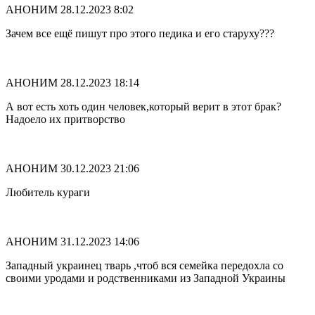
АНОНИМ
28.12.2023 8:02
Зачем все ещё пишут про этого педика и его старуху???
АНОНИМ
28.12.2023 18:14
А вот есть хоть один человек,который верит в этот брак?
Надоело их притворство
АНОНИМ
30.12.2023 21:06
Любитель кураги
АНОНИМ
31.12.2023 14:06
Западный украинец тварь ,чтоб вся семейка передохла со
своими уродами и родственниками из Западной Украины