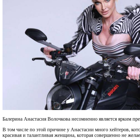
Балерина Анастасия Волочкова несомненно является ярким пр
В том числе по этой причине у Анастасии много хейтеров, кот
красивая и талантливая женщина, которая совершенно не желае