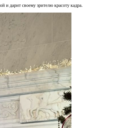
рой и дарит своему зрителю красоту кадра.