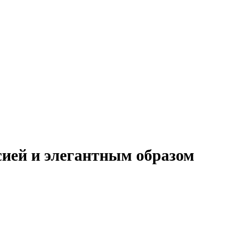
сией и элегантным образом