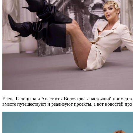
Елена Галицына и Анастасия Волочкова - настоящий пример то
вместе путешествуют и реализуют проекты, а вот новостей про