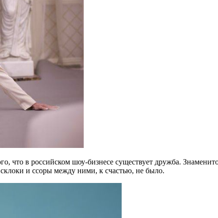
го, что в российском шоу-бизнесе существует дружба. Знамени
 склоки и ссоры между ними, к счастью, не было.