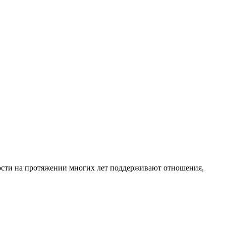
тости на протяжении многих лет поддерживают отношения,