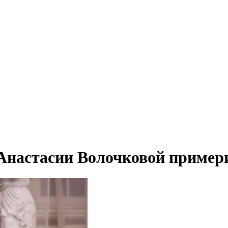
Анастасии Волочковой пример