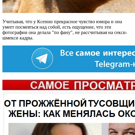
Учитывая, что у Ксении прекрасное чувство юмора и она
умеет посмеяться над собой, есть ощущение, что эти
фотографии она делала "по фану", не рассчитывая на секси-
шмекси кадры.