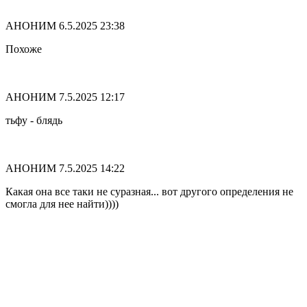
АНОНИМ
6.5.2025 23:38
Похоже
АНОНИМ
7.5.2025 12:17
тьфу - блядь
АНОНИМ
7.5.2025 14:22
Какая она все таки не суразная... вот другого определения не
смогла для нее найти))))