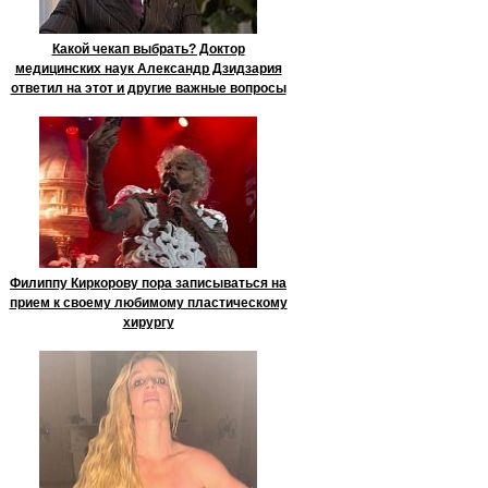
Какой чекап выбрать? Доктор
медицинских наук Александр Дзидзария
ответил на этот и другие важные вопросы
Филиппу Киркорову пора записываться на
прием к своему любимому пластическому
хирургу