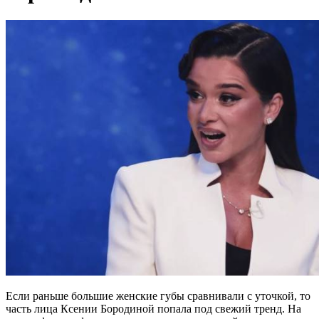
Если раньше большие женские губы сравнивали с уточкой, то
часть лица Ксении Бородиной попала под свежий тренд. На