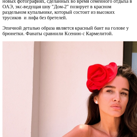
новых фотографиях, сделанных во время семейного отдыха в
ОАЭ, экс-ведущая шоу "Дом-2" позирует в красном
раздельном купальнике, который состоит из высоких
трусиков и лифа без бретелей.
Эпичной деталью образа является красный бант на голове у
брюнетки. Фанаты сравнили Ксению с Кармелитой.