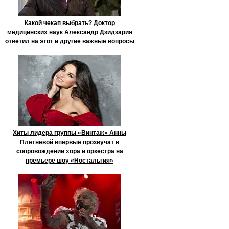
Какой чекап выбрать? Доктор
медицинских наук Александр Дзидзария
ответил на этот и другие важные вопросы
Хиты лидера группы «Винтаж» Анны
Плетневой впервые прозвучат в
сопровождении хора и оркестра на
премьере шоу «Ностальгия»