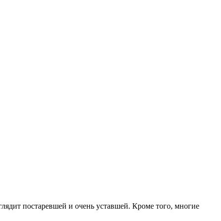
глядит постаревшей и очень уставшей. Кроме того, многие