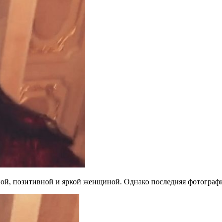
ой, позитивной и яркой женщиной. Однако последняя фотографи