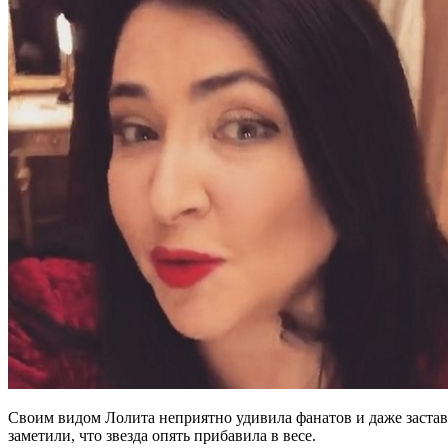
Своим видом Лолита неприятно удивила фанатов и даже застави
заметили, что звезда опять прибавила в весе.