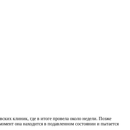
ских клиник, где в итоге провела около недели. Позже
момент она находится в подавленном состоянии и пытается