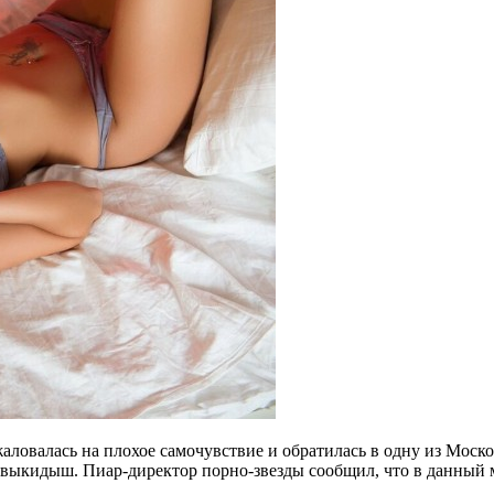
ловалась на плохое самочувствие и обратилась в одну из Москов
 выкидыш. Пиар-директор порно-звезды сообщил, что в данный 