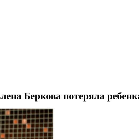
Елена Беркова потеряла ребенк