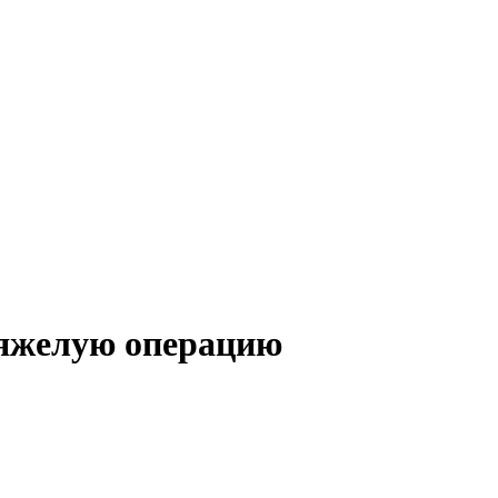
тяжелую операцию