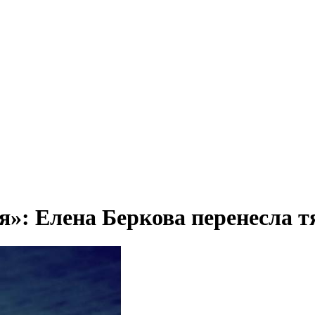
я»: Елена Беркова перенесла 