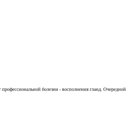
т профессиональной болезни - восполнения гланд. Очередной