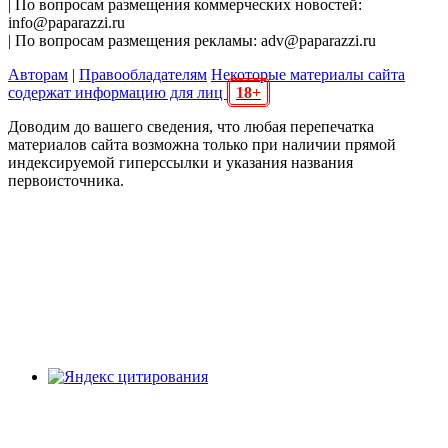
| По вопросам размещения коммерческих новостей:
info@paparazzi.ru
| По вопросам размещения рекламы: adv@paparazzi.ru
Авторам
|
Правообладателям
Некоторые материалы сайта
содержат информацию для лиц
18+
Доводим до вашего сведения, что любая перепечатка
материалов сайта возможна только при наличии прямой
индексируемой гиперссылки и указания названия
первоисточника.