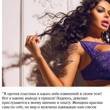
"Я против пластики и каких-либо изменений в своем теле!
Вот к какому выводу я пришла! Надеюсь, девушки
прислушаются к моему мнению и опыту. Женщина красива
сама по себе, но мир и мужчины навязываю нам совсем