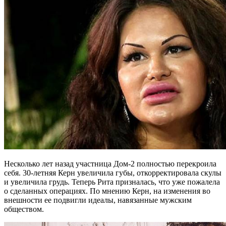
Несколько лет назад участница Дом-2 полностью перекроила
себя. 30-летняя Керн увеличила губы, откорректировала скулы
и увеличила грудь. Теперь Рита призналась, что уже пожалела
о сделанных операциях. По мнению Керн, на изменения во
внешности ее подвигли идеалы, навязанные мужским
обществом.