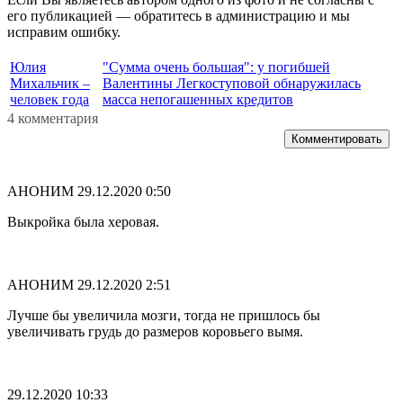
его публикацией — обратитесь в администрацию и мы
исправим ошибку.
Юлия
"Сумма очень большая": у погибшей
Михальчик –
Валентины Легкоступовой обнаружилась
человек года
масса непогашенных кредитов
4 комментария
Комментировать
АНОНИМ
29.12.2020 0:50
Выкройка была херовая.
АНОНИМ
29.12.2020 2:51
Лучше бы увеличила мозги, тогда не пришлось бы
увеличивать грудь до размеров коровьего вымя.
29.12.2020 10:33