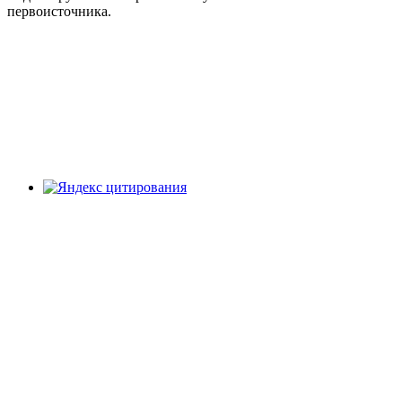
первоисточника.