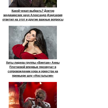
Какой чекап выбрать? Доктор
медицинских наук Александр Дзидзария
ответил на этот и другие важные вопросы
Хиты лидера группы «Винтаж» Анны
Плетневой впервые прозвучат в
сопровождении хора и оркестра на
премьере шоу «Ностальгия»