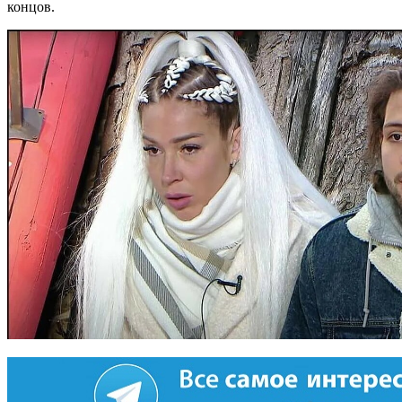
концов.