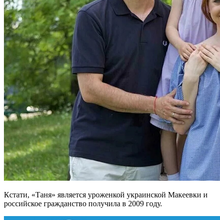
Кстати, «Таня» является уроженкой украинской Макеевки и
российское гражданство получила в 2009 году.