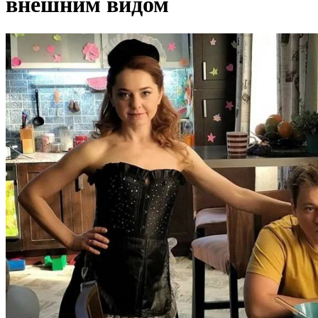
внешним видом