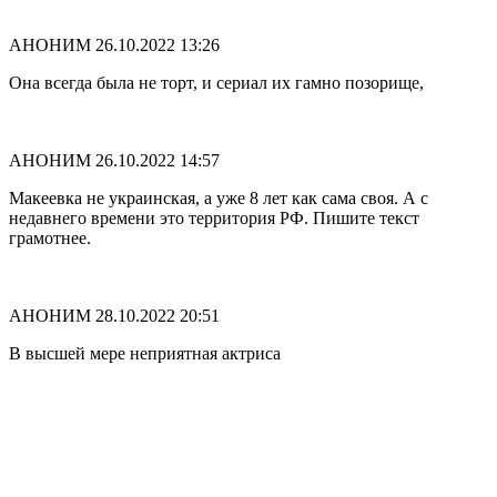
АНОНИМ
26.10.2022 13:26
Она всегда была не торт, и сериал их гамно позорище,
АНОНИМ
26.10.2022 14:57
Макеевка не украинская, а уже 8 лет как сама своя. А с
недавнего времени это территория РФ. Пишите текст
грамотнее.
АНОНИМ
28.10.2022 20:51
В высшей мере неприятная актриса