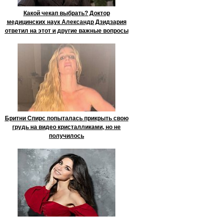
Какой чекап выбрать? Доктор
медицинских наук Александр Дзидзария
ответил на этот и другие важные вопросы
Бритни Спирс попыталась прикрыть свою
грудь на видео кристалликами, но не
получилось