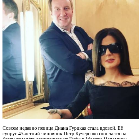
Совсем недавно певица Диана Гурцкая стала вдовой. Её
супруг 45-летний чиновник Петр Кучеренко скончался на