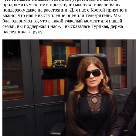
продолжить участие в проекте, но мы чувствовали вашу
поддержку даже на расстоянии. Для нас с Костей приятно и
важно, что наше выступление оценили телезрители. Мы
благодарим за то, что в такой тяжелый момент для нашей
семьи, вы поддержали нас», - высказалась Гурцкая, держа
наследника за руку.