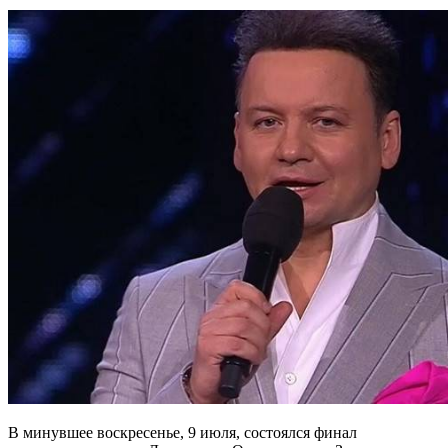
В минувшее воскресенье, 9 июля, состоялся финал