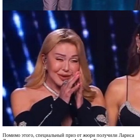
Помимо этого, специальный приз от жюри получили Лариса