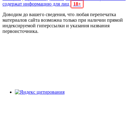
содержат информацию для лиц
18+
Доводим до вашего сведения, что любая перепечатка
материалов сайта возможна только при наличии прямой
индексируемой гиперссылки и указания названия
первоисточника.