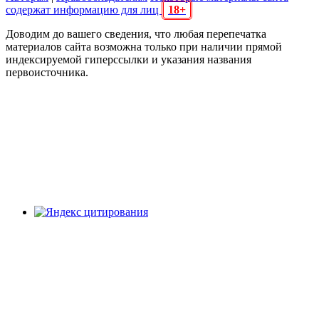
содержат информацию для лиц
18+
Доводим до вашего сведения, что любая перепечатка
материалов сайта возможна только при наличии прямой
индексируемой гиперссылки и указания названия
первоисточника.