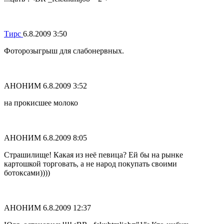
Тирс
6.8.2009 3:50
Фоторозыгрыш для слабонервных.
АНОНИМ
6.8.2009 3:52
на прокисшее молоко
АНОНИМ
6.8.2009 8:05
Страшилище! Какая из неё певица? Ей бы на рынке
картошкой торговать, а не народ покупать своими
ботоксами))))
АНОНИМ
6.8.2009 12:37