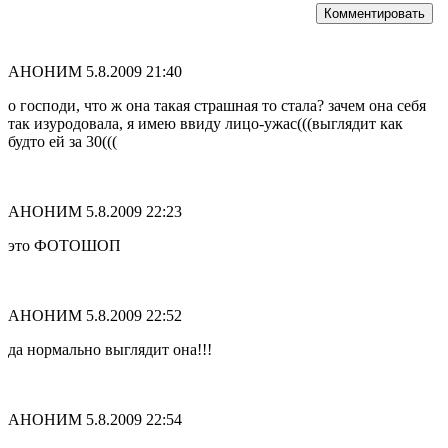
Комментировать
АНОНИМ
5.8.2009 21:40
о господи, что ж она такая страшная то стала? зачем она себя
так изуродовала, я имею ввиду лицо-ужас(((выглядит как
будто ей за 30(((
АНОНИМ
5.8.2009 22:23
это ФОТОШОП
АНОНИМ
5.8.2009 22:52
да нормально выглядит она!!!
АНОНИМ
5.8.2009 22:54