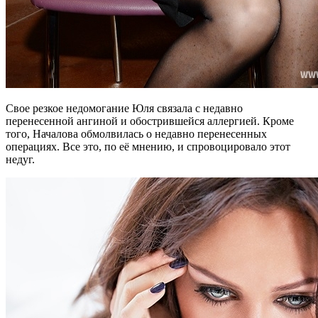
Свое резкое недомогание Юля связала с недавно
перенесенной ангиной и обострившейся аллергией. Кроме
того, Началова обмолвилась о недавно перенесенных
операциях. Все это, по её мнению, и спровоцировало этот
недуг.