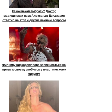
Какой чекап выбрать? Доктор
медицинских наук Александр Дзидзария
ответил на этот и другие важные вопросы
Филиппу Киркорову пора записываться на
прием к своему любимому пластическому
хирургу