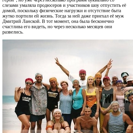
слезами умаляла продюсеров и участников шоу отпустить её
домой, поскольку физические нагрузки и отсутствие быта
жутко портили ей жизнь. Тогда за ней даже приехал её муж
Дмитрий Ланской. В тот момент, она была бесконечно
счастлива его видеть, но через несколько месяцев они
развелись.