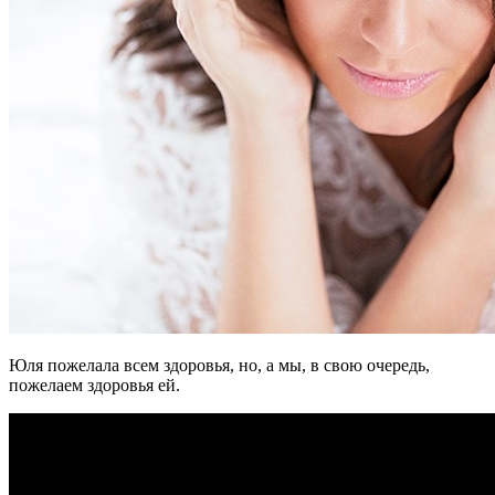
Юля пожелала всем здоровья, но, а мы, в свою очередь,
пожелаем здоровья ей.