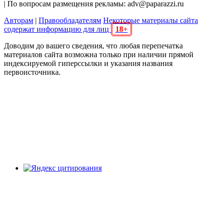
| По вопросам размещения рекламы: adv@paparazzi.ru
Авторам
|
Правообладателям
Некоторые материалы сайта
содержат информацию для лиц
18+
Доводим до вашего сведения, что любая перепечатка
материалов сайта возможна только при наличии прямой
индексируемой гиперссылки и указания названия
первоисточника.