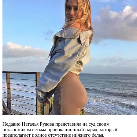
Недавно Наталья Рудова представила на суд своим
поклонникам весьма провокационный наряд, который
предполагает полное отсутствие нижнего белья.