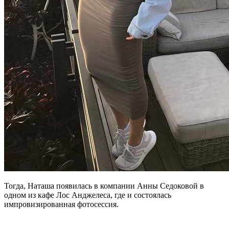
Тогда, Наташа появилась в компании Анны Седоковой в
одном из кафе Лос Анджелеса, где и состоялась
импровизированная фотосессия.